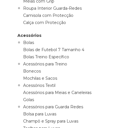
Meias com Grip
Roupa Interior Guarda-Redes
Camisola com Protecção
Calça com Protecção
Acessórios
Bolas
Bolas de Futebol 7 Tamanho 4
Bolas Treino Específico
Acessórios para Treino
Bonecos
Mochilas e Sacos
Acessórios Textil
Acessórios para Meias e Caneleiras
Golas
Acessórios para Guarda Redes
Bolsa para Luvas
Champô e Spray para Luvas