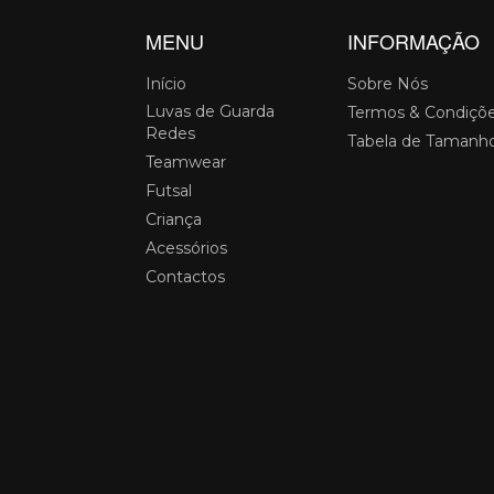
MENU
INFORMAÇÃO
Início
Sobre Nós
Luvas de Guarda
Termos & Condiçõ
Redes
Tabela de Tamanh
Teamwear
Futsal
Criança
Acessórios
Contactos