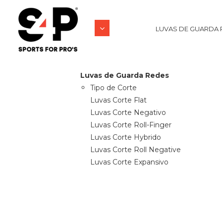
LUVAS DE GUARDA 
Luvas de Guarda Redes
Tipo de Corte
Luvas Corte Flat
Luvas Corte Negativo
Luvas Corte Roll-Finger
Luvas Corte Hybrido
Luvas Corte Roll Negative
Luvas Corte Expansivo