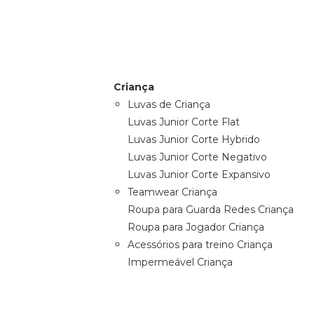
Criança
Luvas de Criança
Luvas Junior Corte Flat
Luvas Junior Corte Hybrido
Luvas Junior Corte Negativo
Luvas Junior Corte Expansivo
Teamwear Criança
Roupa para Guarda Redes Criança
Roupa para Jogador Criança
Acessórios para treino Criança
Impermeável Criança