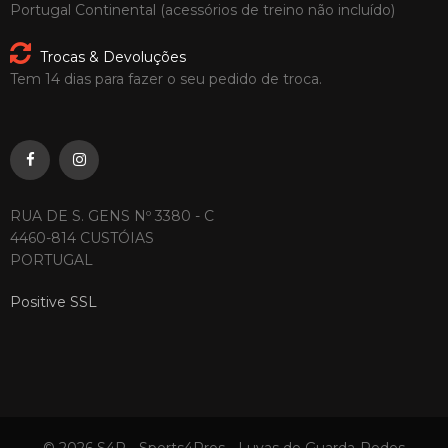
Portugal Continental (acessórios de treino não incluído)
Trocas & Devoluções
Tem 14 dias para fazer o seu pedido de troca.
RUA DE S. GENS Nº 3380 - C
4460-814 CUSTÓIAS
PORTUGAL
Positive SSL