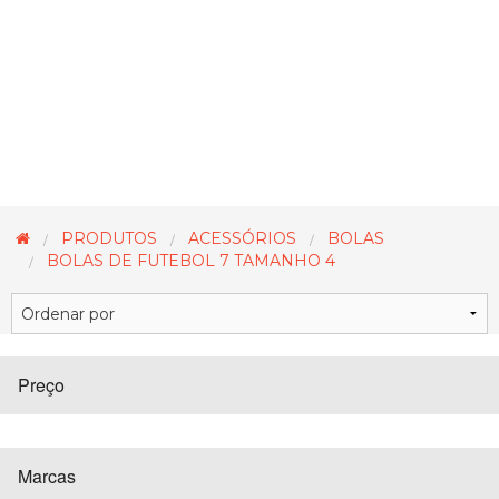
PRODUTOS
ACESSÓRIOS
BOLAS
BOLAS DE FUTEBOL 7 TAMANHO 4
Preço
Marcas