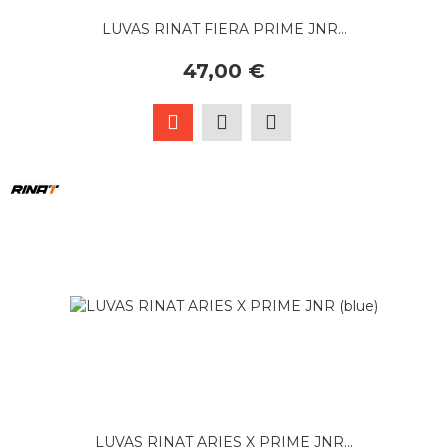
LUVAS RINAT FIERA PRIME JNR...
47,00 €
LUVAS RINAT ARIES X PRIME JNR...