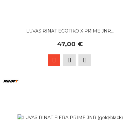
LUVAS RINAT EGOTIKO X PRIME JNR...
47,00 €