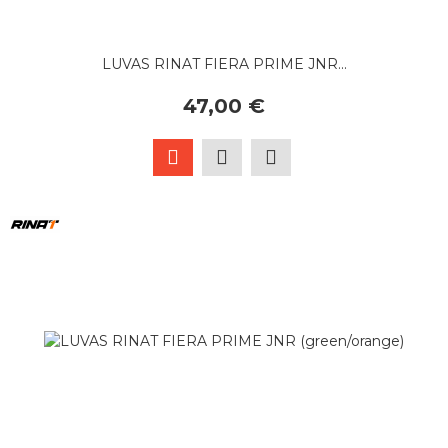
LUVAS RINAT FIERA PRIME JNR...
47,00 €