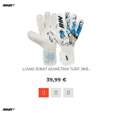
LUVAS RINAT ASIMETRIK TURF JNR...
39,99 €