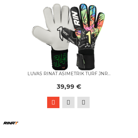
LUVAS RINAT ASIMETRIK TURF JNR...
39,99 €