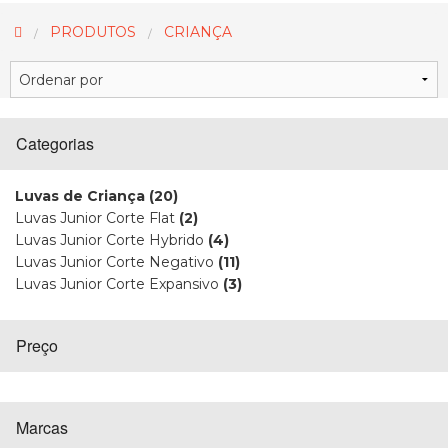
PRODUTOS
CRIANÇA
Categorias
Luvas de Criança
(20)
Luvas Junior Corte Flat
(2)
Luvas Junior Corte Hybrido
(4)
Luvas Junior Corte Negativo
(11)
Luvas Junior Corte Expansivo
(3)
Preço
Marcas