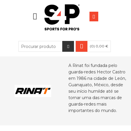
(0) 0,00 €
A Rinat foi fundada pelo
guarda-redes Hector Castro
em 1986 na cidade de León,
Guanajuato, México, desde
seu início humilde até se
tornar uma das marcas de
guarda-redes mais
importantes do mundo.