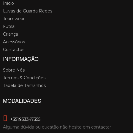
Início
Luvas de Guarda Redes
Teamwear
Futsal
Criança
Acessórios
Contactos
INFORMAÇÃO
Sobre Nós
Termos & Condições
Tabela de Tamanhos
MODALIDADES
+351933347355
Alguma dúvida ou questão não hesite em contactar