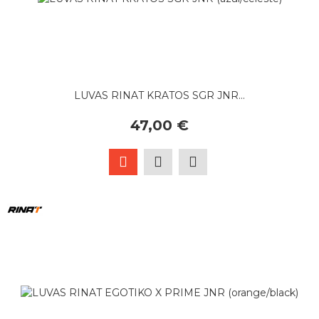
LUVAS RINAT KRATOS SGR JNR...
47,00 €