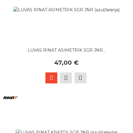
LUVAS RINAT ASIMETRIK SGR JNR...
47,00 €