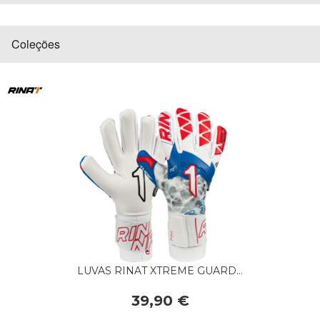
Coleções
LUVAS RINAT XTREME GUARD...
39,90 €