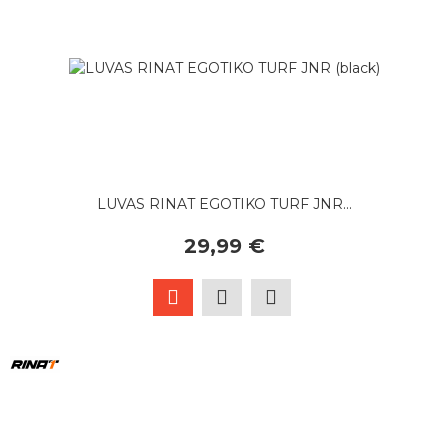
LUVAS RINAT EGOTIKO TURF JNR...
29,99 €