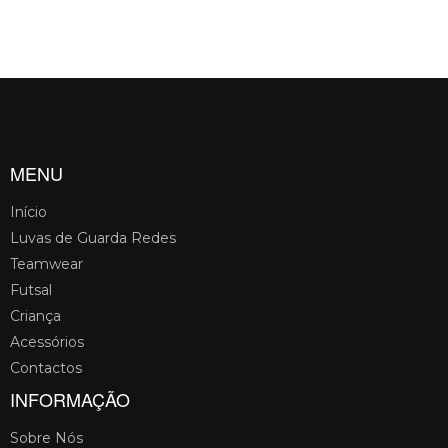
MENU
Início
Luvas de Guarda Redes
Teamwear
Futsal
Criança
Acessórios
Contactos
INFORMAÇÃO
Sobre Nós