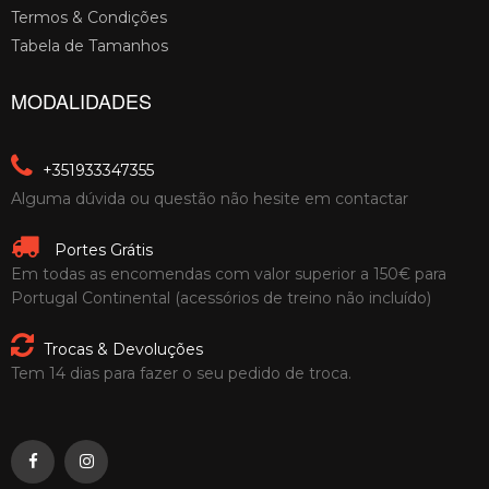
Termos & Condições
Tabela de Tamanhos
MODALIDADES
+351933347355
Alguma dúvida ou questão não hesite em contactar
Portes Grátis
Em todas as encomendas com valor superior a 150€ para
Portugal Continental (acessórios de treino não incluído)
Trocas & Devoluções
Tem 14 dias para fazer o seu pedido de troca.