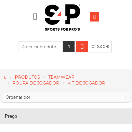
(0) 0,00 €
PRODUTOS
TEAMWEAR
ROUPA DE JOGADOR
KIT DE JOGADOR
Preço