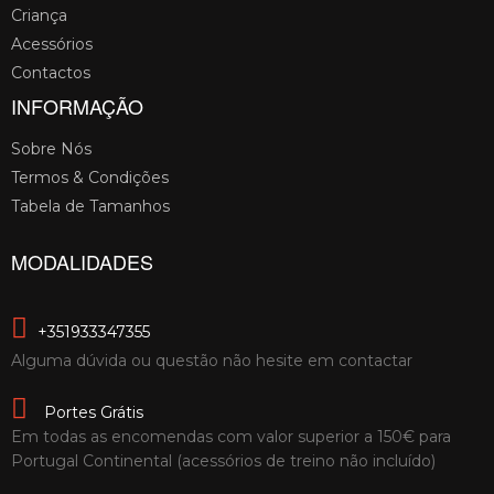
Criança
Acessórios
Contactos
INFORMAÇÃO
Sobre Nós
Termos & Condições
Tabela de Tamanhos
MODALIDADES
+351933347355
Alguma dúvida ou questão não hesite em contactar
Portes Grátis
Em todas as encomendas com valor superior a 150€ para
Portugal Continental (acessórios de treino não incluído)