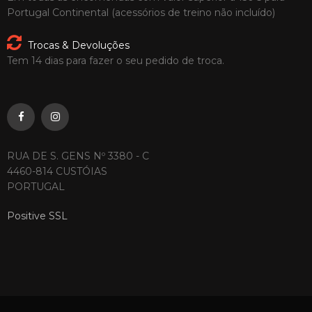
Portugal Continental (acessórios de treino não incluído)
Trocas & Devoluções
Tem 14 dias para fazer o seu pedido de troca.
RUA DE S. GENS Nº 3380 - C
4460-814 CUSTÓIAS
PORTUGAL
Positive SSL