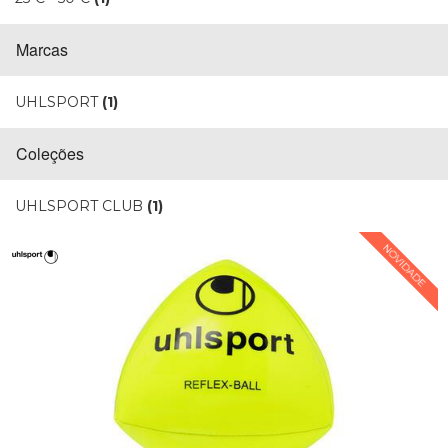
Marcas
UHLSPORT
(1)
Coleções
UHLSPORT CLUB
(1)
NOVIDADE