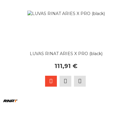
LUVAS RINAT ARIES X PRO (black)
111,91 €