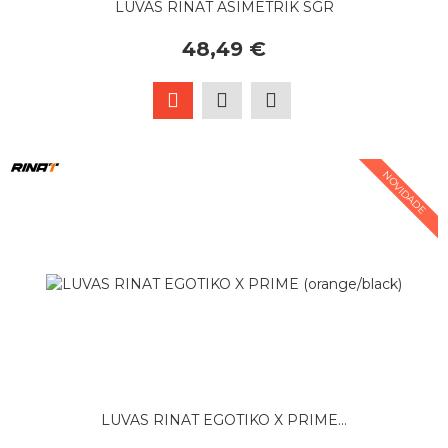
LUVAS RINAT ASIMETRIK SGR
48,49 €
NOVIDADE
LUVAS RINAT EGOTIKO X PRIME...