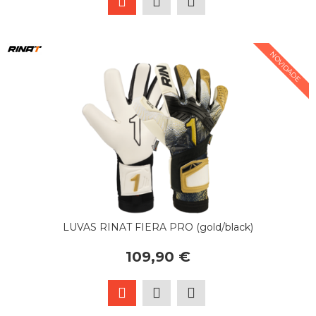
NOVIDADE
LUVAS RINAT FIERA PRO (gold/black)
109,90 €