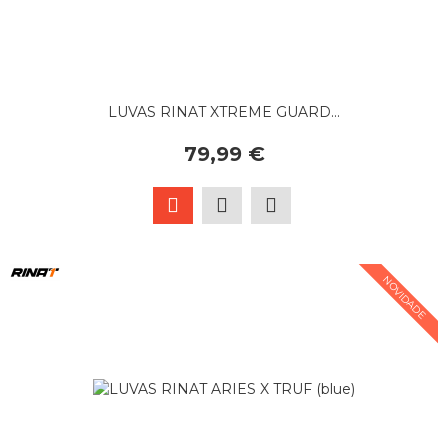
LUVAS RINAT XTREME GUARD...
79,99 €
NOVIDADE