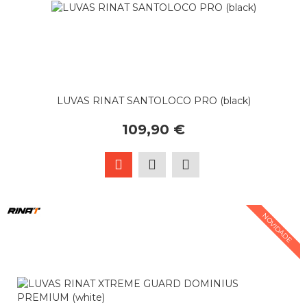
LUVAS RINAT SANTOLOCO PRO (black)
109,90 €
NOVIDADE