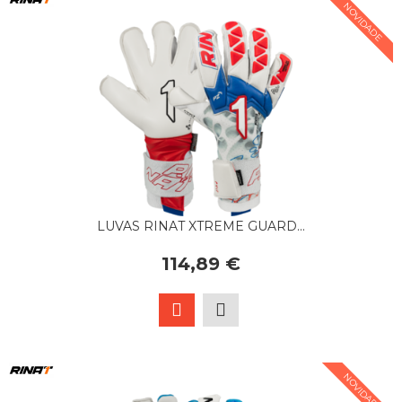
NOVIDADE
LUVAS RINAT XTREME GUARD...
114,89 €
NOVIDADE