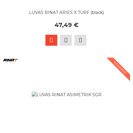
LUVAS RINAT ARIES X TURF (black)
47,49 €
NOVIDADE