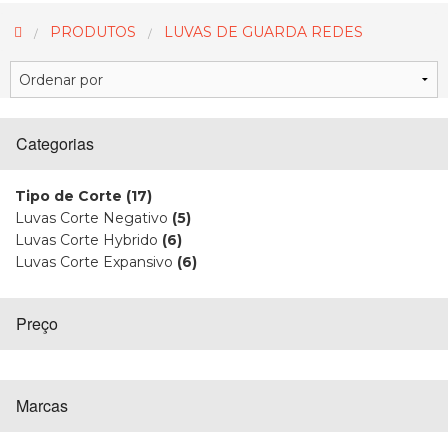
PRODUTOS
LUVAS DE GUARDA REDES
Categorias
Tipo de Corte
(17)
Luvas Corte Negativo
(5)
Luvas Corte Hybrido
(6)
Luvas Corte Expansivo
(6)
Preço
Marcas