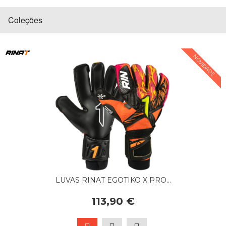
Coleções
NOVIDADE
LUVAS RINAT EGOTIKO X PRO...
113,90 €