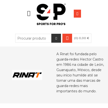
(0) 0,00 €
A Rinat foi fundada pelo
guarda-redes Hector Castro
em 1986 na cidade de León,
Guanajuato, México, desde
seu início humilde até se
tornar uma das marcas de
guarda-redes mais
importantes do mundo.