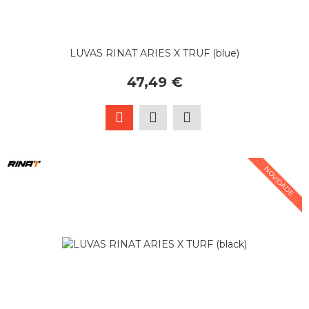
LUVAS RINAT ARIES X TRUF (blue)
47,49 €
NOVIDADE