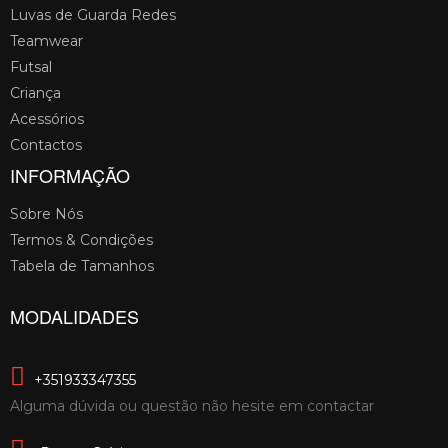
Luvas de Guarda Redes
Teamwear
Futsal
Criança
Acessórios
Contactos
INFORMAÇÃO
Sobre Nós
Termos & Condições
Tabela de Tamanhos
MODALIDADES
+351933347355
Alguma dúvida ou questão não hesite em contactar