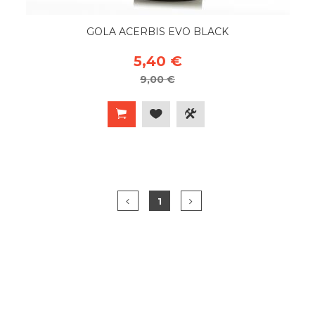
GOLA ACERBIS EVO BLACK
5,40 €
9,00 €
1