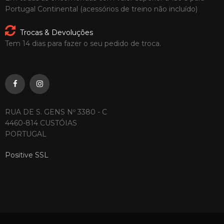
Portugal Continental (acessórios de treino não incluído)
Trocas & Devoluções
Tem 14 dias para fazer o seu pedido de troca.
RUA DE S. GENS Nº 3380 - C
4460-814 CUSTÓIAS
PORTUGAL
Positive SSL