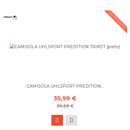
10% DESCONTO
CAMISOLA UHLSPORT PREDITION...
35,99 €
39,99 €