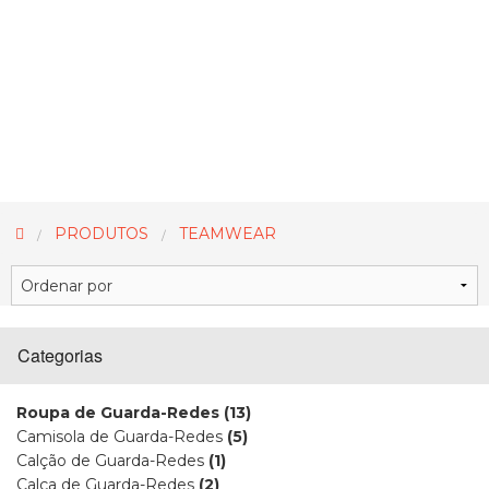
PRODUTOS
TEAMWEAR
Categorias
Roupa de Guarda-Redes
(13)
Camisola de Guarda-Redes
(5)
Calção de Guarda-Redes
(1)
Calça de Guarda-Redes
(2)