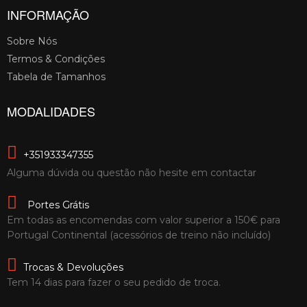
INFORMAÇÃO
Sobre Nós
Termos & Condições
Tabela de Tamanhos
MODALIDADES
+351933347355
Alguma dúvida ou questão não hesite em contactar
Portes Grátis
Em todas as encomendas com valor superior a 150€ para
Portugal Continental (acessórios de treino não incluído)
Trocas & Devoluções
Tem 14 dias para fazer o seu pedido de troca.