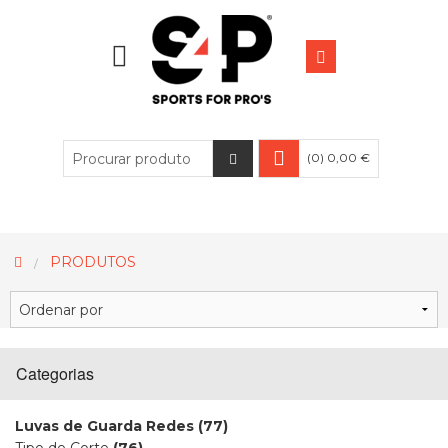
(0) 0,00 €
PRODUTOS
Categorias
Luvas de Guarda Redes
(77)