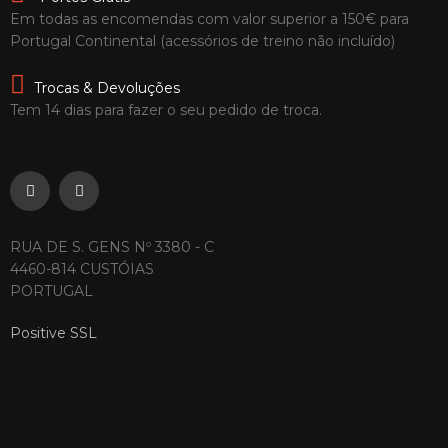
Em todas as encomendas com valor superior a 150€ para
Portugal Continental (acessórios de treino não incluído)
Trocas & Devoluções
Tem 14 dias para fazer o seu pedido de troca.
RUA DE S. GENS Nº 3380 - C
4460-814 CUSTÓIAS
PORTUGAL
Positive SSL