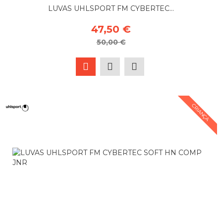
LUVAS UHLSPORT FM CYBERTEC...
47,50 €
50,00 €
CRIANÇA