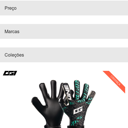
Preço
Marcas
Coleções
CRIANÇA