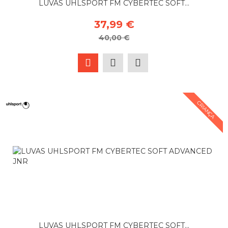
LUVAS UHLSPORT FM CYBERTEC SOFT...
37,99 €
40,00 €
CRIANÇA
LUVAS UHLSPORT FM CYBERTEC SOFT...