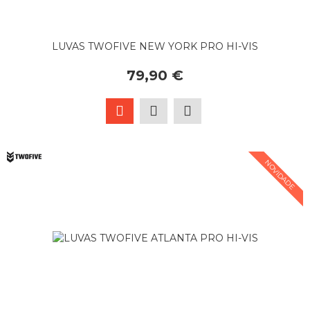
LUVAS TWOFIVE NEW YORK PRO HI-VIS
79,90 €
NOVIDADE