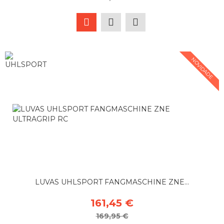
NOVIDADE
LUVAS UHLSPORT FANGMASCHINE ZNE...
161,45 €
169,95 €