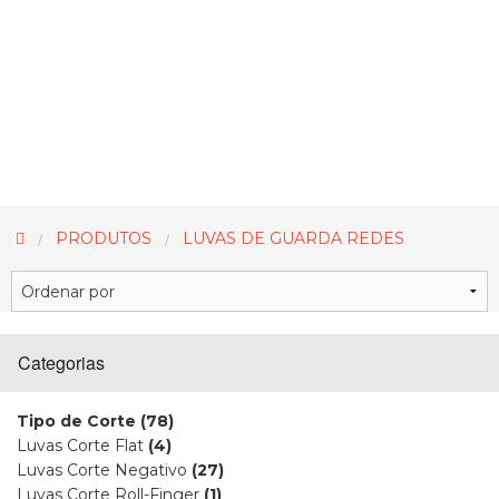
PRODUTOS
LUVAS DE GUARDA REDES
Categorias
Tipo de Corte
(78)
Luvas Corte Flat
(4)
Luvas Corte Negativo
(27)
Luvas Corte Roll-Finger
(1)