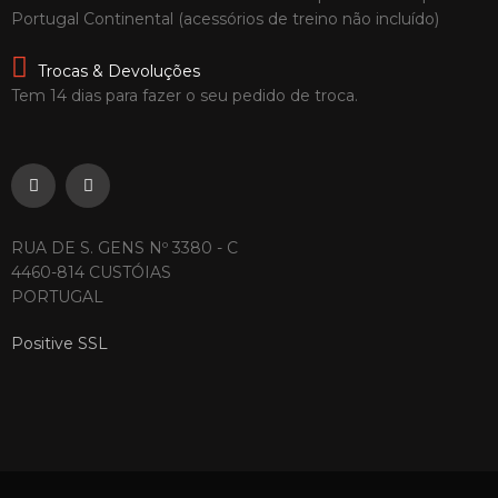
Portugal Continental (acessórios de treino não incluído)
Trocas & Devoluções
Tem 14 dias para fazer o seu pedido de troca.
RUA DE S. GENS Nº 3380 - C
4460-814 CUSTÓIAS
PORTUGAL
Positive SSL