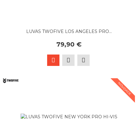
LUVAS TWOFIVE LOS ANGELES PRO...
79,90 €
NOVIDADE