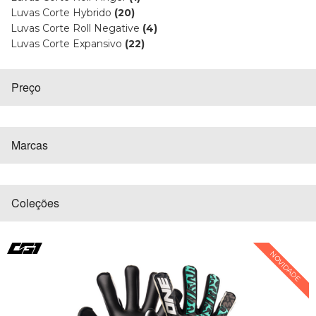
Luvas Corte Hybrido
(20)
Luvas Corte Roll Negative
(4)
Luvas Corte Expansivo
(22)
Preço
Marcas
Coleções
NOVIDADE