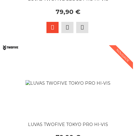
79,90 €
NOVIDADE
LUVAS TWOFIVE TOKYO PRO HI-VIS