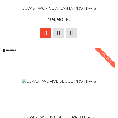
LUVAS TWOFIVE ATLANTA PRO HI-VIS
79,90 €
NOVIDADE
LUVAS TWOFIVE SEOUL PRO HI-VIS