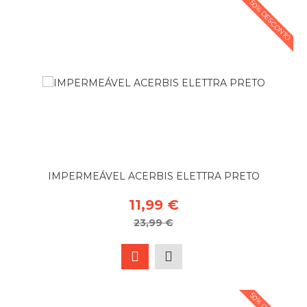
50% DESCONTO
IMPERMEÁVEL ACERBIS ELETTRA PRETO
11,99 €
23,99 €