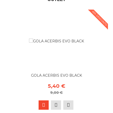
40% DESCONTO
GOLA ACERBIS EVO BLACK
5,40 €
9,00 €