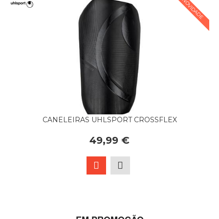
NOVIDADE
CANELEIRAS UHLSPORT CROSSFLEX
49,99 €