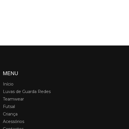
MENU
Início
Luvas de Guarda Redes
Teamwear
Futsal
Criança
Acessórios
Contactos