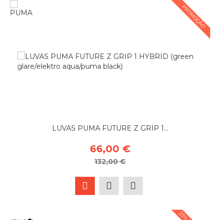
PROMOÇÃO
LUVAS PUMA FUTURE Z GRIP 1...
66,00 €
132,00 €