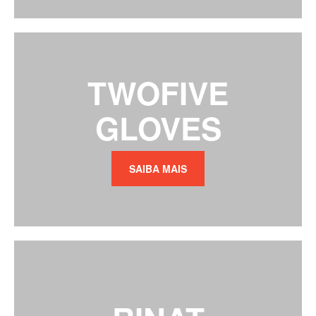
TWOFIVE
GLOVES
SAIBA MAIS