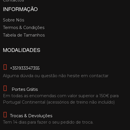
INFORMAÇÃO
Sobre Nós
Termos & Condições
Tabela de Tamanhos
MODALIDADES
+351933347355
Alguma dúvida ou questão não hesite em contactar
Portes Grátis
Em todas as encomendas com valor superior a 150€ para
Portugal Continental (acessórios de treino não incluído)
Trocas & Devoluções
Tem 14 dias para fazer o seu pedido de troca.