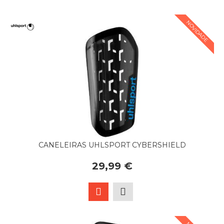
NOVIDADE
CANELEIRAS UHLSPORT CYBERSHIELD
29,99 €