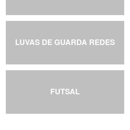
LUVAS DE GUARDA REDES
FUTSAL