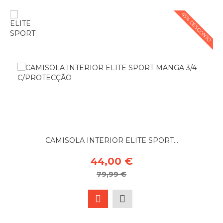
45% DESCONTO
CAMISOLA INTERIOR ELITE SPORT...
44,00 €
79,99 €