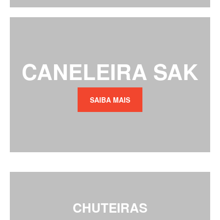
CANELEIRA SAK
SAIBA MAIS
CHUTEIRAS