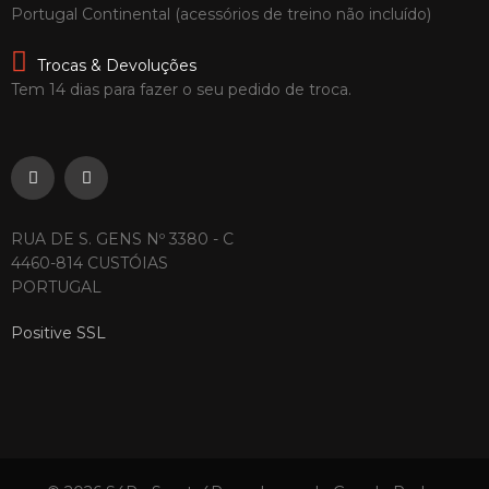
Portugal Continental (acessórios de treino não incluído)
Trocas & Devoluções
Tem 14 dias para fazer o seu pedido de troca.
RUA DE S. GENS Nº 3380 - C
4460-814 CUSTÓIAS
PORTUGAL
Positive SSL