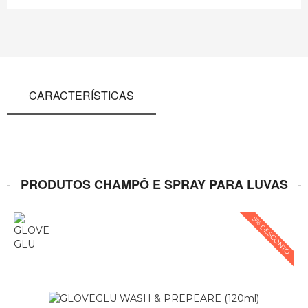
CARACTERÍSTICAS
PRODUTOS CHAMPÔ E SPRAY PARA LUVAS
5% DESCONTO