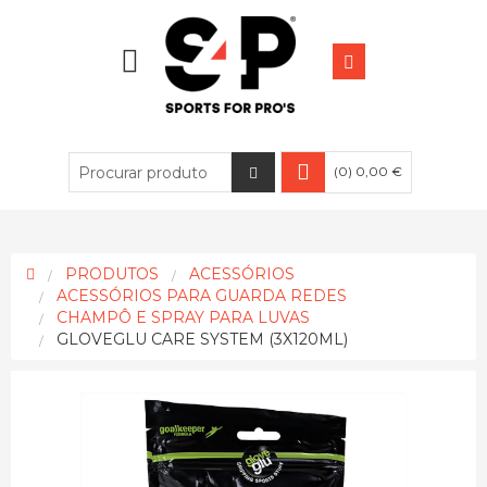
(0) 0,00 €
PRODUTOS
ACESSÓRIOS
ACESSÓRIOS PARA GUARDA REDES
CHAMPÔ E SPRAY PARA LUVAS
GLOVEGLU CARE SYSTEM (3X120ML)