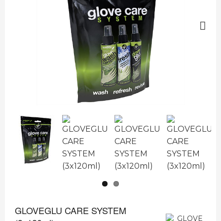
Next
GLOVEGLU CARE SYSTEM