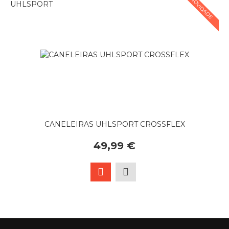
NOVIDADE
CANELEIRAS UHLSPORT CROSSFLEX
49,99 €