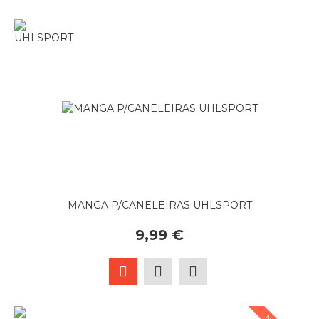
MANGA P/CANELEIRAS UHLSPORT
9,99 €