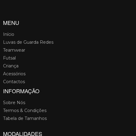
MENU
Início
Luvas de Guarda Redes
Teamwear
Futsal
Criança
Acessórios
Contactos
INFORMAÇÃO
Sobre Nós
Termos & Condições
Tabela de Tamanhos
MODALIDADES