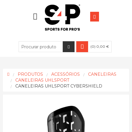
(0) 0,00 €
PRODUTOS
ACESSÓRIOS
CANELEIRAS
CANELEIRAS UHLSPORT
CANELEIRAS UHLSPORT CYBERSHIELD