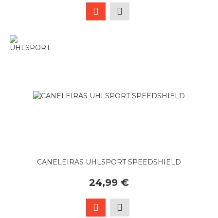
CANELEIRAS UHLSPORT SPEEDSHIELD
24,99 €