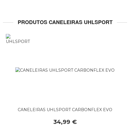
PRODUTOS CANELEIRAS UHLSPORT
CANELEIRAS UHLSPORT CARBONFLEX EVO
34,99 €