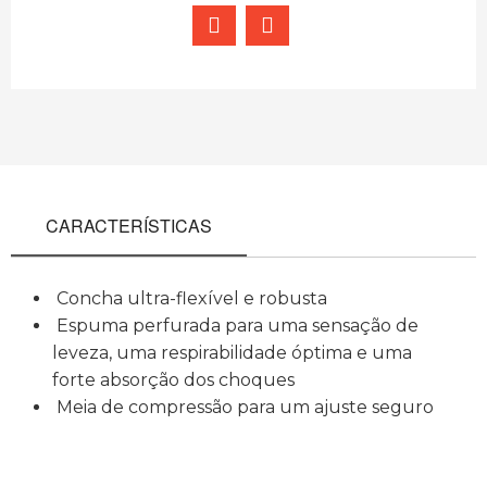
CARACTERÍSTICAS
Concha ultra-flexível e robusta
Espuma perfurada para uma sensação de
leveza, uma respirabilidade óptima e uma
forte absorção dos choques
Meia de compressão para um ajuste seguro