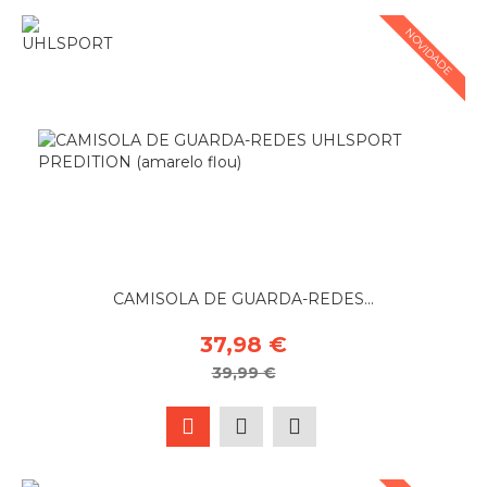
NOVIDADE
CAMISOLA DE GUARDA-REDES...
37,98 €
39,99 €