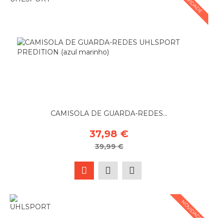
NOVIDADE
CAMISOLA DE GUARDA-REDES...
37,98 €
39,99 €
NOVIDADE