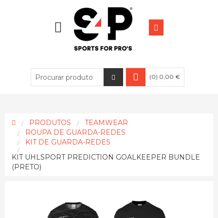
(0) 0,00 €
PRODUTOS
TEAMWEAR
ROUPA DE GUARDA-REDES
KIT DE GUARDA-REDES
KIT UHLSPORT PREDICTION GOALKEEPER BUNDLE
(PRETO)