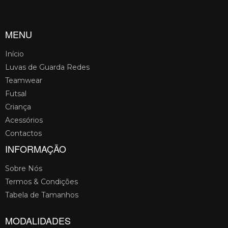
MENU
Início
Luvas de Guarda Redes
Teamwear
Futsal
Criança
Acessórios
Contactos
INFORMAÇÃO
Sobre Nós
Termos & Condições
Tabela de Tamanhos
MODALIDADES