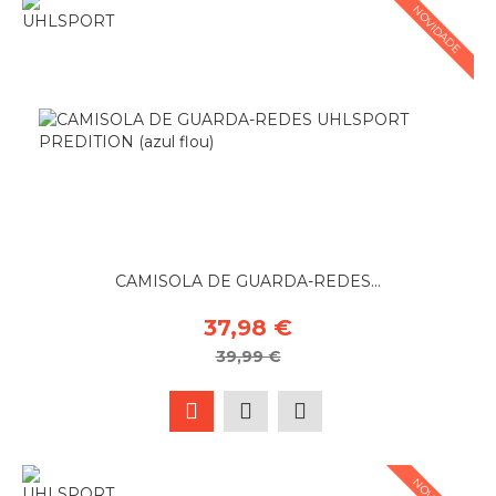
NOVIDADE
CAMISOLA DE GUARDA-REDES...
37,98 €
39,99 €