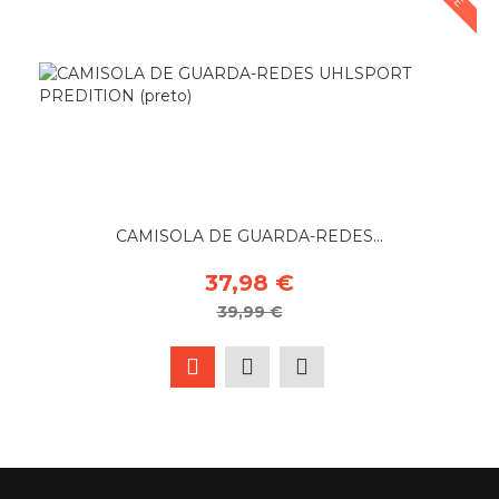
CAMISOLA DE GUARDA-REDES...
37,98 €
39,99 €