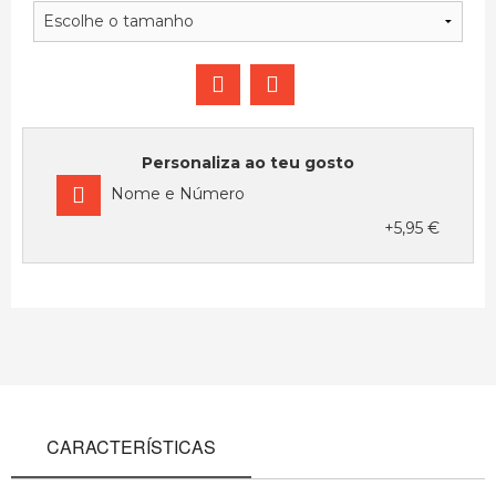
Personaliza ao teu gosto
Nome e Número
+5,95 €
CARACTERÍSTICAS