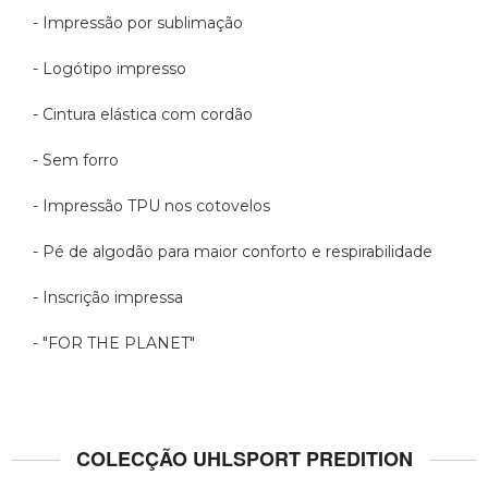
- Impressão por sublimação
- Logótipo impresso
- Cintura elástica com cordão
- Sem forro
- Impressão TPU nos cotovelos
- Pé de algodão para maior conforto e respirabilidade
- Inscrição impressa
- "FOR THE PLANET"
COLECÇÃO UHLSPORT PREDITION