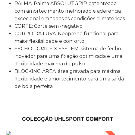
PALMA: Palma ABSOLUTGRIP patenteada
com amortecimento melhorado e aderência
excecional em todas as condições climatéricas.
CORTE: Corte semi-negativo
CORPO DA LUVA: Neopreno funcional para
maior flexibilidade e conforto
FECHO: DUAL FIX SYSTEM: sistema de fecho
inovador para uma fixação optimizada e uma
flexibilidade máxima do pulso
BLOCKING AREA: área gravada para máxima
flexibilidade e amortecimento para uma saída
de bola perfeita
COLECÇÃO UHLSPORT COMFORT