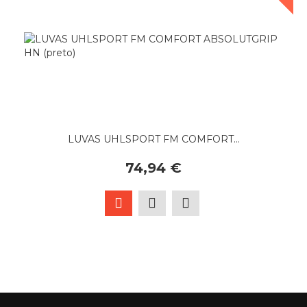
LUVAS UHLSPORT FM COMFORT...
74,94 €