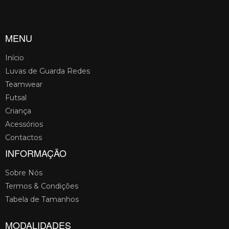
MENU
Início
Luvas de Guarda Redes
Teamwear
Futsal
Criança
Acessórios
Contactos
INFORMAÇÃO
Sobre Nós
Termos & Condições
Tabela de Tamanhos
MODALIDADES