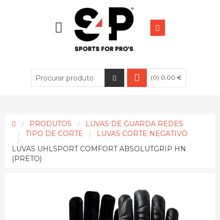
(0) 0,00 €
PRODUTOS
LUVAS DE GUARDA REDES
TIPO DE CORTE
LUVAS CORTE NEGATIVO
LUVAS UHLSPORT COMFORT ABSOLUTGRIP HN
(PRETO)