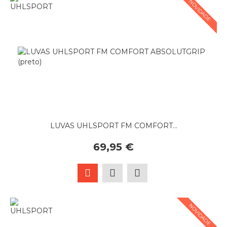
NOVIDADE
LUVAS UHLSPORT FM COMFORT...
69,95 €
NOVIDADE