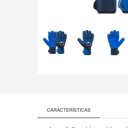
CARACTERÍSTICAS