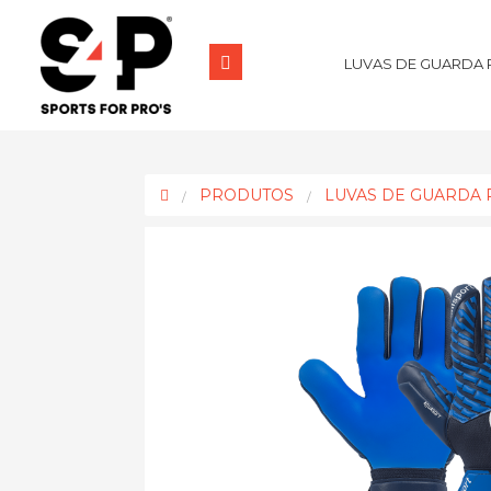
LUVAS DE GUARDA 
PRODUTOS
LUVAS DE GUARDA 