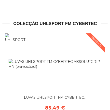
COLECÇÃO UHLSPORT FM CYBERTEC
NOVIDADE
LUVAS UHLSPORT FM CYBERTEC...
85,49 €