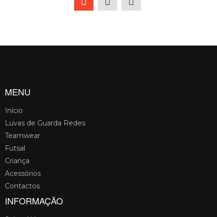
MENU
Início
Luvas de Guarda Redes
Teamwear
Futsal
Criança
Acessórios
Contactos
INFORMAÇÃO