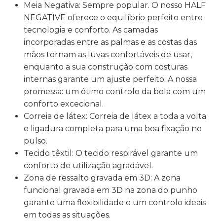
Meia Negativa: Sempre popular. O nosso HALF
NEGATIVE oferece o equilíbrio perfeito entre
tecnologia e conforto. As camadas
incorporadas entre as palmas e as costas das
mãos tornam as luvas confortáveis de usar,
enquanto a sua construção com costuras
internas garante um ajuste perfeito. A nossa
promessa: um ótimo controlo da bola com um
conforto excecional.
Correia de látex: Correia de látex a toda a volta
e ligadura completa para uma boa fixação no
pulso.
Tecido têxtil: O tecido respirável garante um
conforto de utilização agradável.
Zona de ressalto gravada em 3D: A zona
funcional gravada em 3D na zona do punho
garante uma flexibilidade e um controlo ideais
em todas as situações.