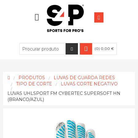
(0) 0,00 €
PRODUTOS
LUVAS DE GUARDA REDES
TIPO DE CORTE
LUVAS CORTE NEGATIVO
LUVAS UHLSPORT FM CYBERTEC SUPERSOFT HN
(BRANCO/AZUL)