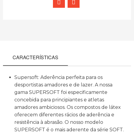
CARACTERÍSTICAS
Supersoft: Aderência perfeita para os
desportistas amadores e de lazer. A nossa
gama SUPERSOFT foi especificamente
concebida para principiantes e atletas
amadores ambiciosos. Os compostos de látex
oferecem diferentes rácios de aderência e
resistência à abrasão. O nosso modelo
SUPERSOFT é o mais aderente da série SOFT.