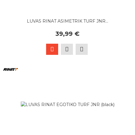
LUVAS RINAT ASIMETRIK TURF JNR...
39,99 €