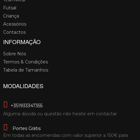
Futsal
Criança
Acessórios
Contactos
INFORMAÇÃO
Sobre Nós
Termos & Condições
Tabela de Tamanhos
MODALIDADES
+351933347355
Alguma dúvida ou questão não hesite em contactar
Portes Grátis
Em todas as encomendas com valor superior a 150€ para