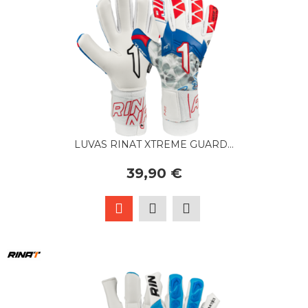
LUVAS RINAT XTREME GUARD...
39,90 €