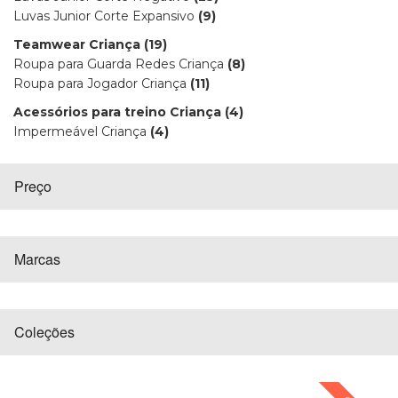
Luvas Junior Corte Expansivo
(9)
Teamwear Criança
(19)
Roupa para Guarda Redes Criança
(8)
Roupa para Jogador Criança
(11)
Acessórios para treino Criança
(4)
Impermeável Criança
(4)
Preço
Marcas
Coleções