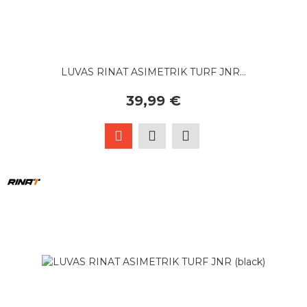
LUVAS RINAT ASIMETRIK TURF JNR...
39,99 €