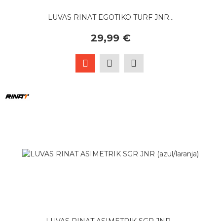
LUVAS RINAT EGOTIKO TURF JNR...
29,99 €