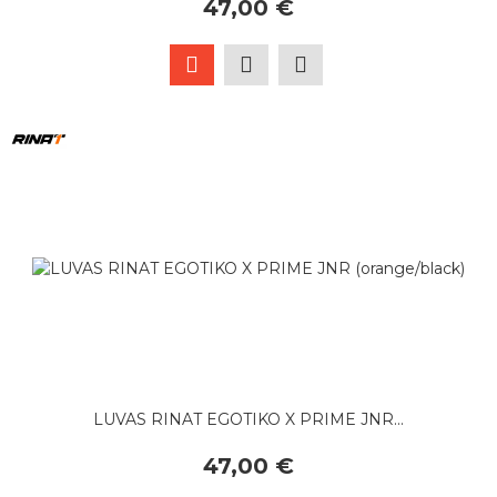
47,00 €
LUVAS RINAT EGOTIKO X PRIME JNR...
47,00 €