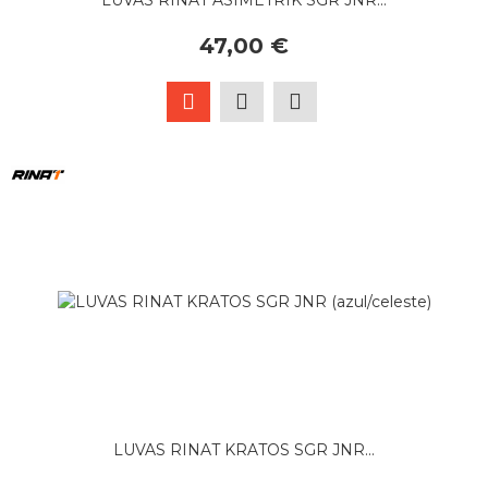
LUVAS RINAT ASIMETRIK SGR JNR...
47,00 €
LUVAS RINAT KRATOS SGR JNR...