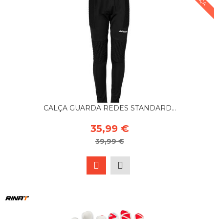
CALÇA GUARDA REDES STANDARD...
35,99 €
39,99 €