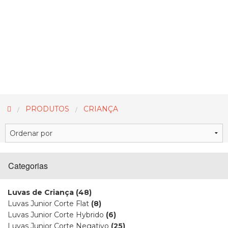
PRODUTOS
CRIANÇA
Categorias
Luvas de Criança
(48)
Luvas Junior Corte Flat
(8)
Luvas Junior Corte Hybrido
(6)
Luvas Junior Corte Negativo
(25)